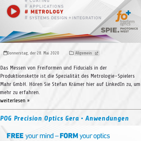
Donnerstag, der 28. Mai 2020
Allgemein
Das Messen von Freiformen und Fiducials in der
Produktionskette ist die Spezialität des Metrologie-Spielers
Mahr GmbH. Hören Sie Stefan Krämer hier auf LinkedIn zu, um
mehr zu erfahren.
weiterlesen »
POG Precision Optics Gera • Anwendungen