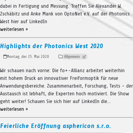
dabei in Fertigung und Messung. Treffen Sie Alexander W.
Zschäbitz und Anke Mank von OptoNet e.V. auf der Photonics
West hier auf LinkedIn
weiterlesen »
Highlights der Photonics West 2020
Montag, der 25. Mai 2020
Allgemein
Wir schauen nach vorne: Die fo+-Allianz arbeitet weiterhin
mit hohem Druck an innovativer Freiformoptik für neue
Anwendungsbereiche. Zusammenarbeit, Forschung, Tests - der
Austausch ist lebhaft, die Experten hoch motiviert. Die Show
geht weiter! Schauen Sie sich hier auf LinkedIn die…
weiterlesen »
Feierliche Eröffnung asphericon s.r.o.