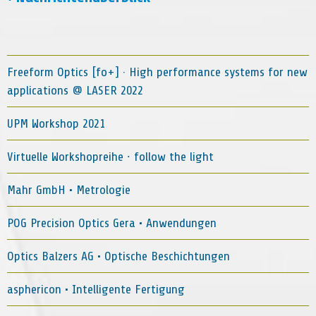
Freeform Optics [fo+] · High performance systems for new
applications @ LASER 2022
UPM Workshop 2021
Virtuelle Workshopreihe ∙ follow the light
Mahr GmbH • Metrologie
POG Precision Optics Gera • Anwendungen
Optics Balzers AG • Optische Beschichtungen
asphericon • Intelligente Fertigung