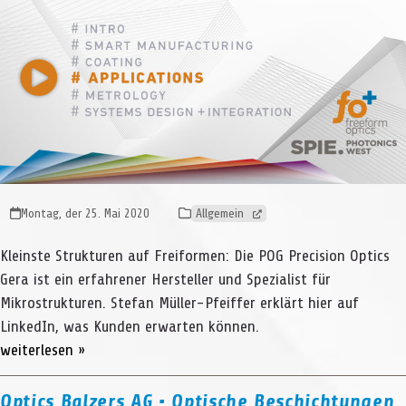
Montag, der 25. Mai 2020
Allgemein
Kleinste Strukturen auf Freiformen: Die POG Precision Optics
Gera ist ein erfahrener Hersteller und Spezialist für
Mikrostrukturen. Stefan Müller-Pfeiffer erklärt hier auf
LinkedIn, was Kunden erwarten können.
weiterlesen »
Optics Balzers AG • Optische Beschichtungen