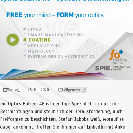
Montag, der 25. Mai 2020
Allgemein
Die Optics Balzers AG ist der Top-Spezialist für optische
Beschichtungen und stellt sich der Herausforderung, auch
Freiformen zu beschichten. Stefan Jakobs weiß, worauf es
dabei ankommt. Treffen Sie ihn hier auf LinkedIn mit Anke