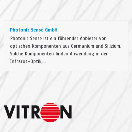
Photonic Sense GmbH
Photonic Sense ist ein führender Anbieter von
optischen Komponenten aus Germanium und Silizium.
Solche Komponenten finden Anwendung in der
Infrarot-Optik,…