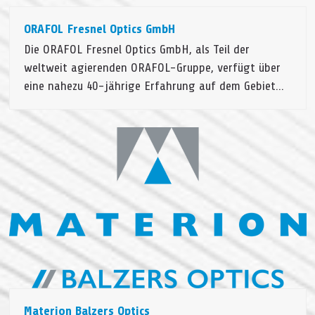
ORAFOL Fresnel Optics GmbH
Die ORAFOL Fresnel Optics GmbH, als Teil der
weltweit agierenden ORAFOL-Gruppe, verfügt über
eine nahezu 40-jährige Erfahrung auf dem Gebiet…
Materion Balzers Optics