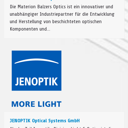
Die Materion Balzers Optics ist ein innovativer und
unabhängiger Industriepartner für die Entwicklung
und Herstellung von beschichteten optischen
Komponenten und…
JENOPTIK Optical Systems GmbH