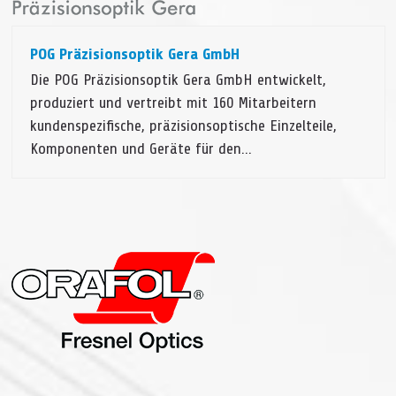
POG Präzisionsoptik Gera GmbH
Die POG Präzisionsoptik Gera GmbH entwickelt,
produziert und vertreibt mit 160 Mitarbeitern
kundenspezifische, präzisionsoptische Einzelteile,
Komponenten und Geräte für den…