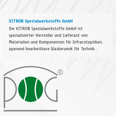
VITRON Spezialwerkstoffe GmbH
Die VITRON Spezialwerkstoffe GmbH ist
spezialisierter Hersteller und Lieferant von
Materialien und Komponenten für Infrarotoptiken,
spanend bearbeitbare Glaskeramik für Technik…