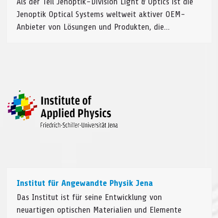
Als der Teil Jenoptik-Division Light & Optics ist die
Jenoptik Optical Systems weltweit aktiver OEM-
Anbieter von Lösungen und Produkten, die…
Institut für Angewandte Physik Jena
Das Institut ist für seine Entwicklung von
neuartigen optischen Materialien und Elemente