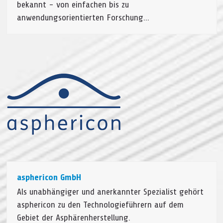
bekannt - von einfachen bis zu
anwendungsorientierten Forschung…
asphericon GmbH
Als unabhängiger und anerkannter Spezialist gehört
asphericon zu den Technologieführern auf dem
Gebiet der Asphärenherstellung.