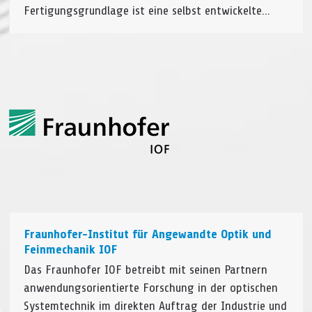
Fertigungsgrundlage ist eine selbst entwickelte…
Fraunhofer-Institut für Angewandte Optik und
Feinmechanik IOF
Das Fraunhofer IOF betreibt mit seinen Partnern
anwendungsorientierte Forschung in der optischen
Systemtechnik im direkten Auftrag der Industrie und